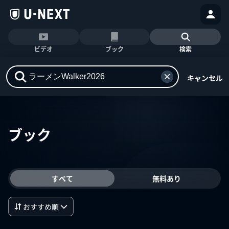
ビデオ
ブック
検索
キャンセル
ブック
すべて
無料あり
おすすめ順