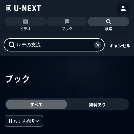
ビデオ
ブック
検索
キャンセル
ブック
すべて
無料あり
おすすめ順