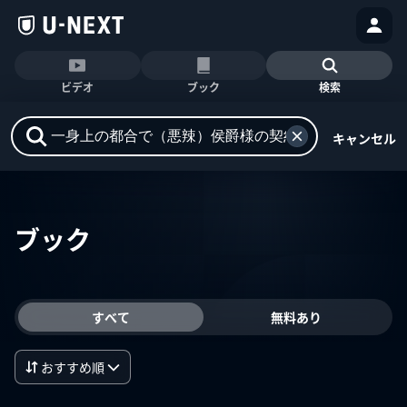
ビデオ
ブック
検索
キャンセル
ブック
すべて
無料あり
おすすめ順