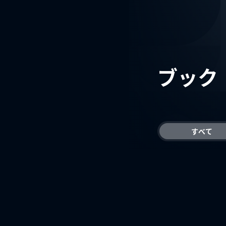
ブック
すべて