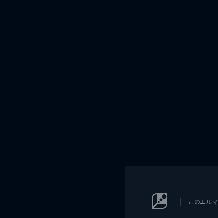
このエルマ