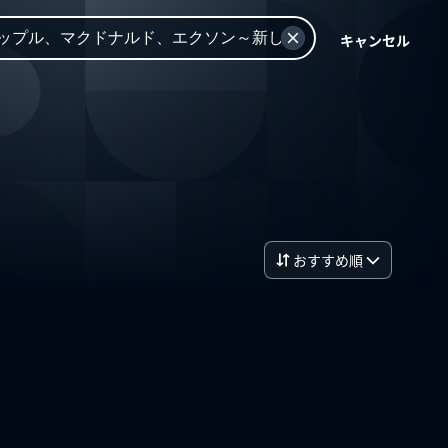
キャンセル
おすすめ順