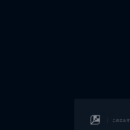
このエルマ