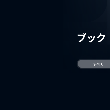
ブック
すべて