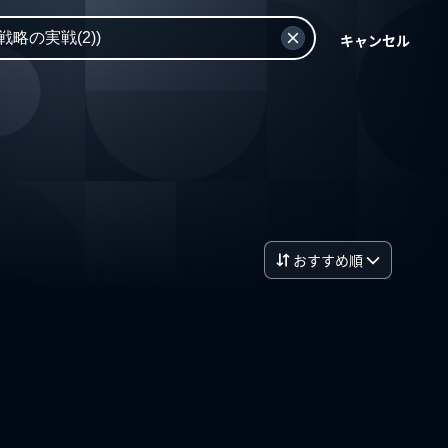
キャンセル
おすすめ順