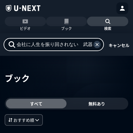
ビデオ
ブック
検索
キャンセル
ブック
すべて
無料あり
おすすめ順