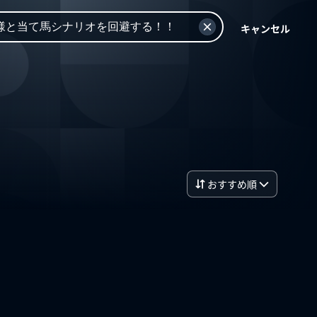
キャンセル
おすすめ順