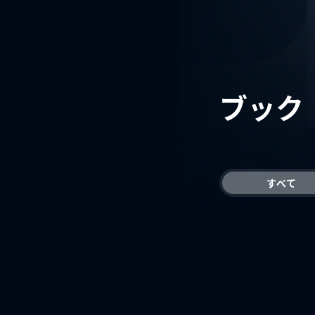
ブック
すべて