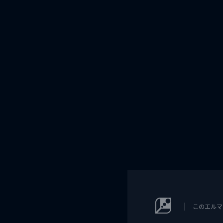
このエルマ