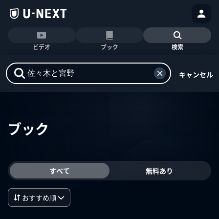
ビデオ
ブック
検索
キャンセル
ブック
すべて
無料あり
おすすめ順