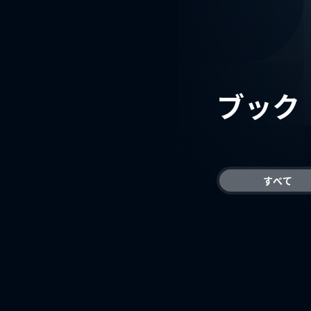
ブック
すべて