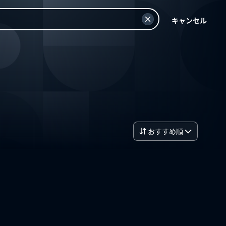
キャンセル
おすすめ順