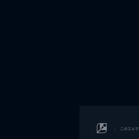
このエルマ