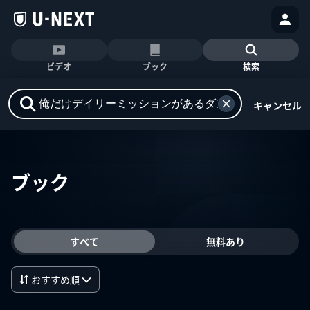
ビデオ
ブック
検索
キャンセル
ブック
すべて
無料あり
おすすめ順