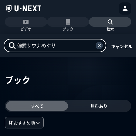
ビデオ
ブック
検索
キャンセル
ブック
すべて
無料あり
おすすめ順