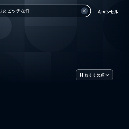
キャンセル
おすすめ順