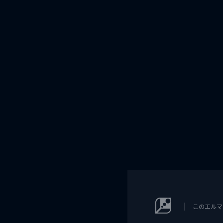
このエルマ