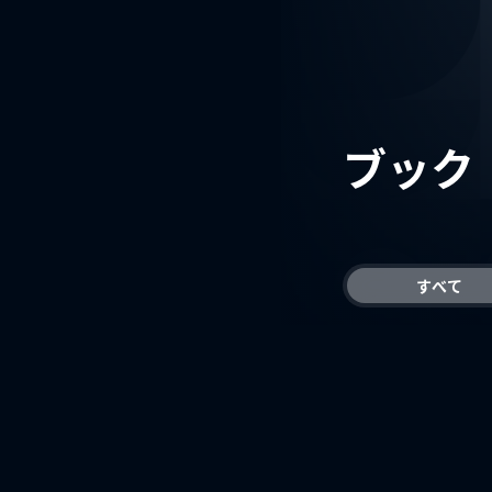
ブック
すべて