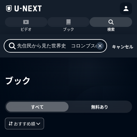
ビデオ
ブック
検索
キャンセル
ブック
すべて
無料あり
おすすめ順