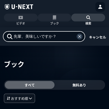
ビデオ
ブック
検索
キャンセル
ブック
すべて
無料あり
おすすめ順