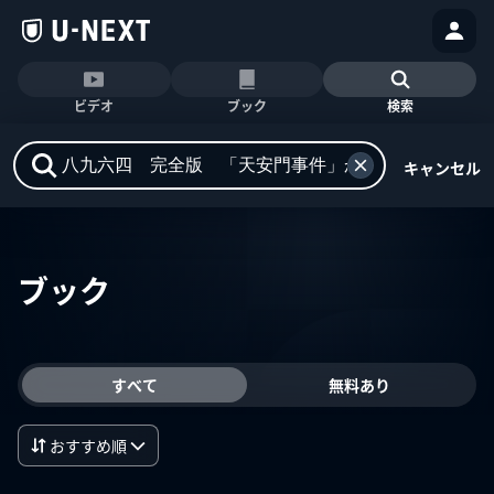
ビデオ
ブック
検索
キャンセル
ブック
すべて
無料あり
おすすめ順