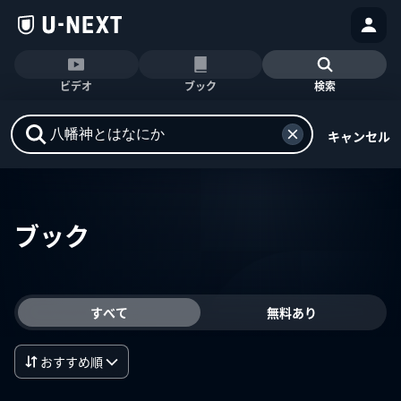
ビデオ
ブック
検索
キャンセル
ブック
すべて
無料あり
おすすめ順