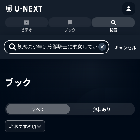
ビデオ
ブック
検索
キャンセル
ブック
すべて
無料あり
おすすめ順