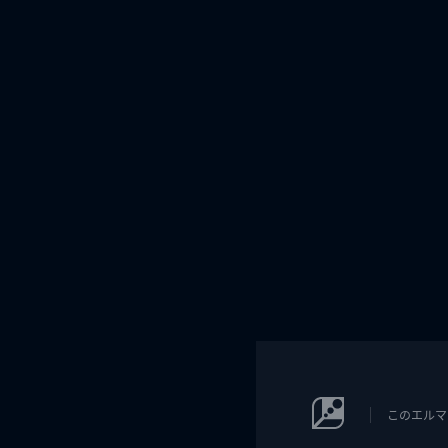
このエルマ