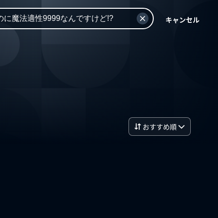
キャンセル
おすすめ順