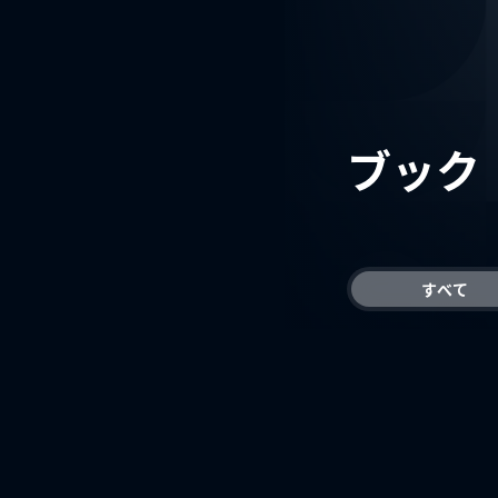
ブック
すべて