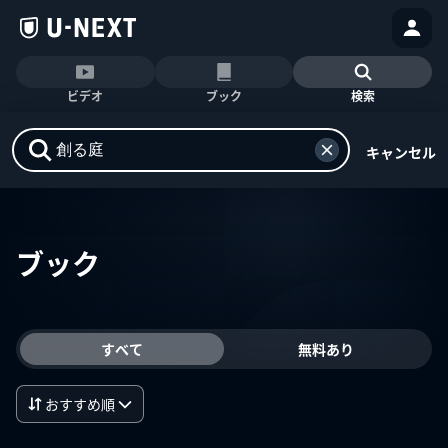
ビデオ
ブック
検索
キャンセル
ブック
すべて
無料あり
おすすめ順