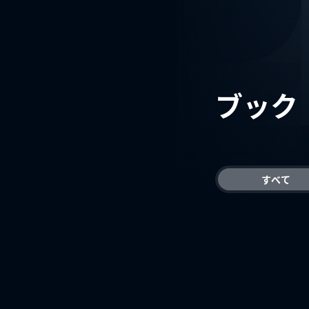
ブック
すべて