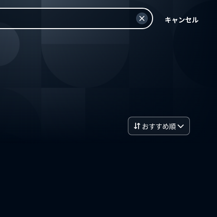
キャンセル
おすすめ順