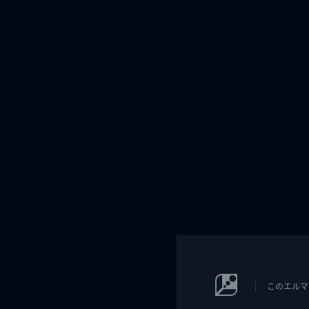
このエルマ