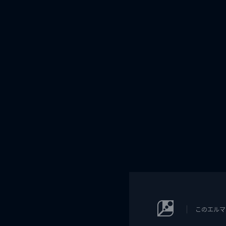
このエルマ