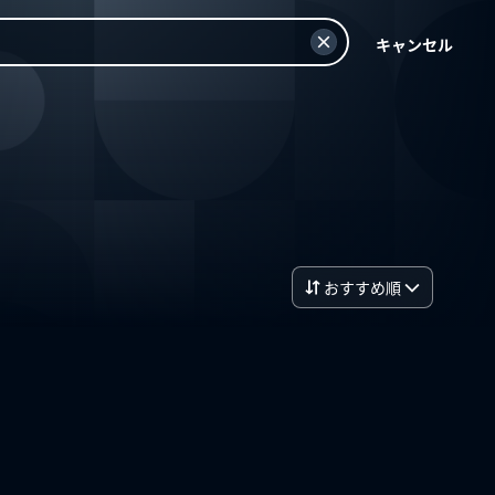
キャンセル
おすすめ順