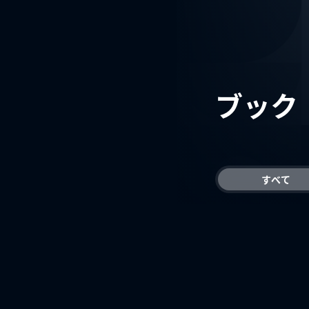
ブック
すべて