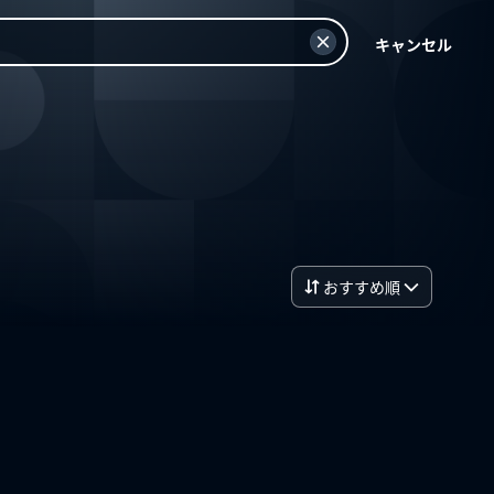
キャンセル
おすすめ順