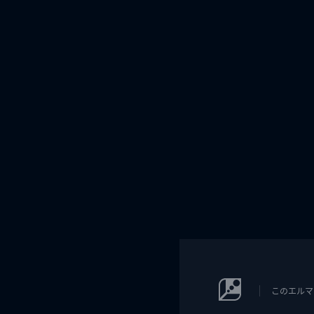
このエルマ