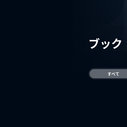
ブック
すべて