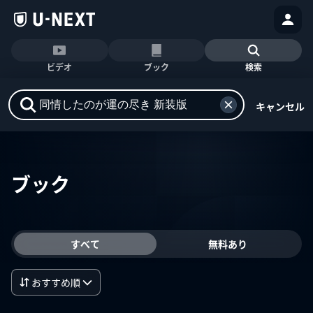
ビデオ
ブック
検索
キャンセル
ブック
すべて
無料あり
おすすめ順