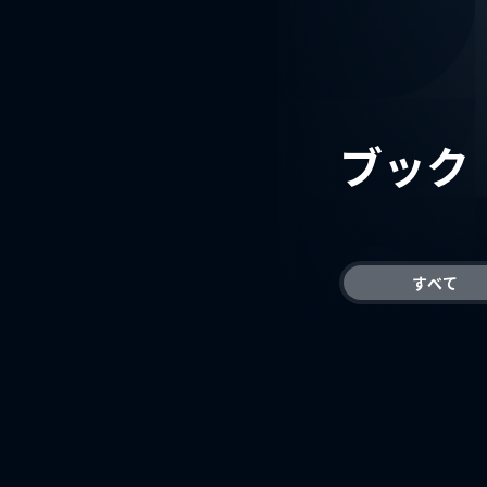
ブック
すべて