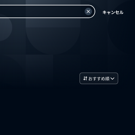
キャンセル
おすすめ順