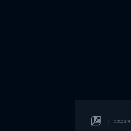
このエルマ