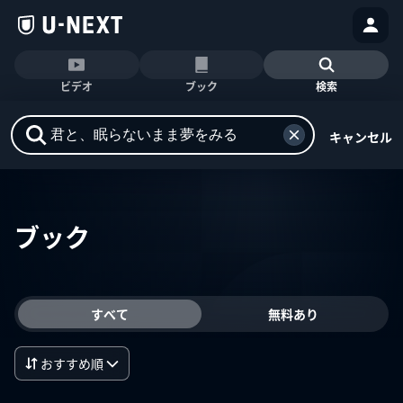
ビデオ
ブック
検索
キャンセル
ブック
すべて
無料あり
おすすめ順