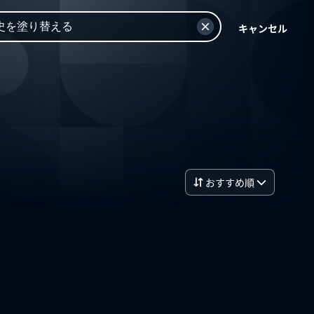
キャンセル
おすすめ順