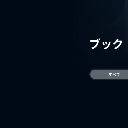
ブック
すべて