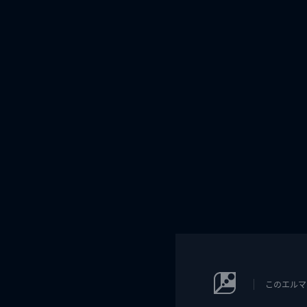
このエルマ