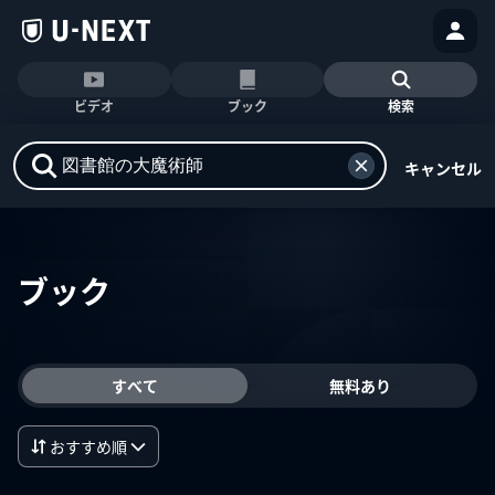
ビデオ
ブック
検索
キャンセル
ブック
すべて
無料あり
おすすめ順