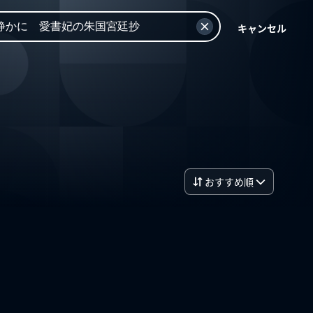
キャンセル
おすすめ順