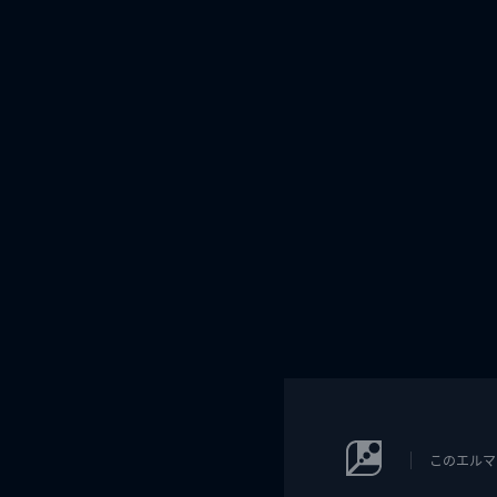
このエルマ