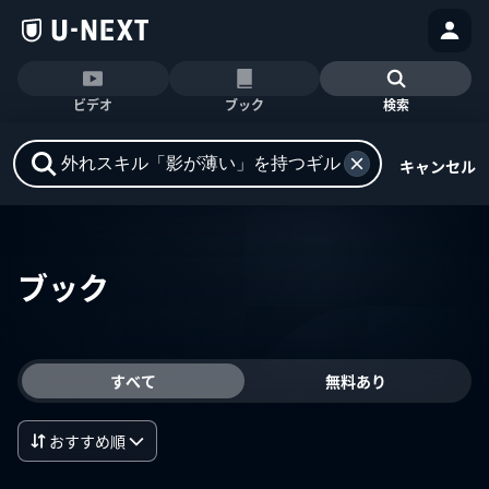
ビデオ
ブック
検索
キャンセル
ブック
すべて
無料あり
おすすめ順