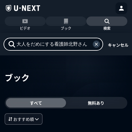
ビデオ
ブック
検索
キャンセル
ブック
すべて
無料あり
おすすめ順