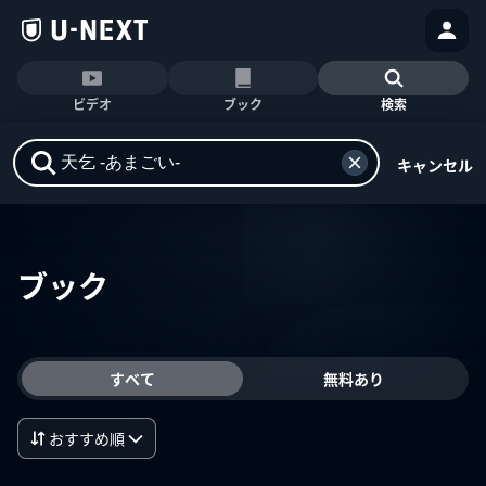
ビデオ
ブック
検索
キャンセル
ブック
すべて
無料あり
おすすめ順