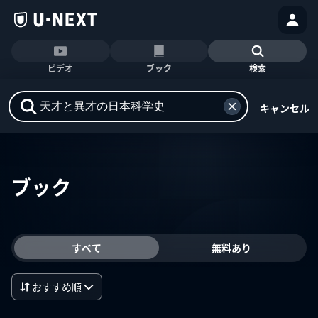
ビデオ
ブック
検索
キャンセル
ブック
すべて
無料あり
おすすめ順