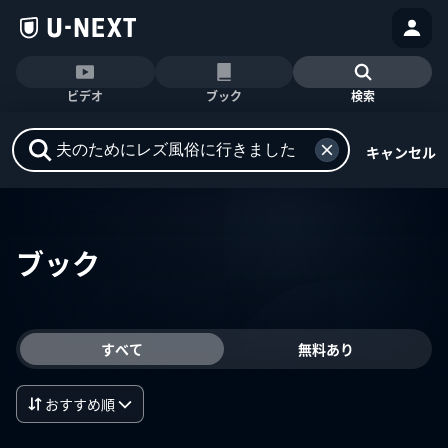
ビデオ
ブック
検索
キャンセル
ブック
すべて
無料あり
おすすめ順