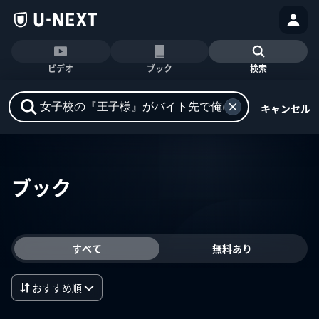
ビデオ
ブック
検索
キャンセル
ブック
すべて
無料あり
おすすめ順