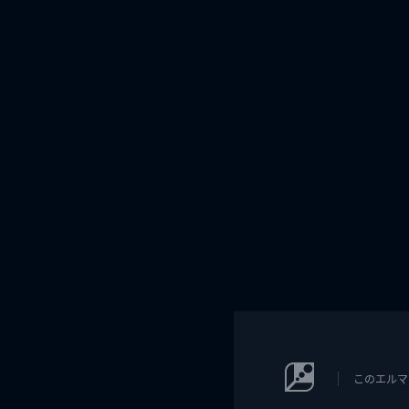
このエルマ