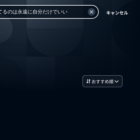
キャンセル
おすすめ順