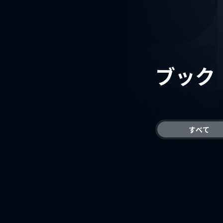
ブック
すべて