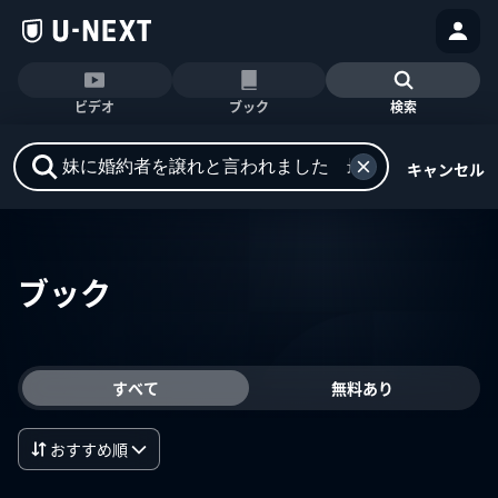
ビデオ
ブック
検索
キャンセル
ブック
すべて
無料あり
おすすめ順