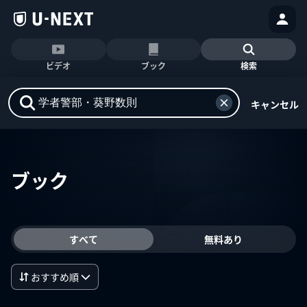
ビデオ
ブック
検索
キャンセル
ブック
すべて
無料あり
おすすめ順