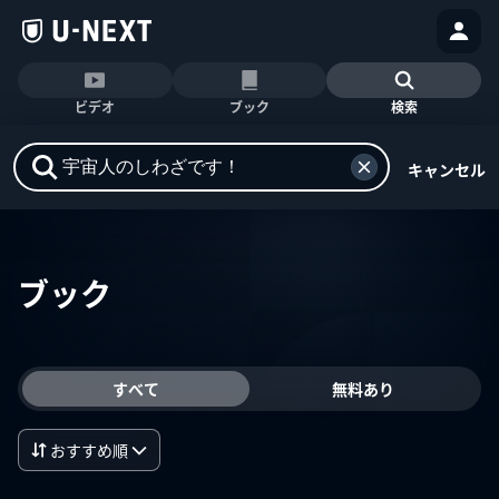
ビデオ
ブック
検索
キャンセル
ブック
すべて
無料あり
おすすめ順