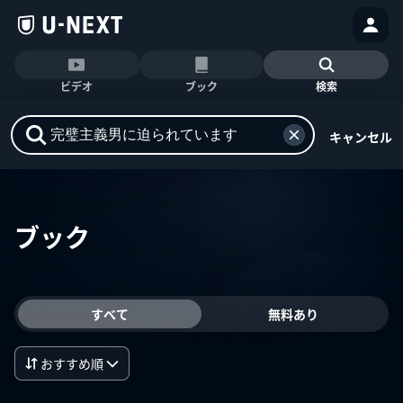
ビデオ
ブック
検索
キャンセル
ブック
すべて
無料あり
おすすめ順