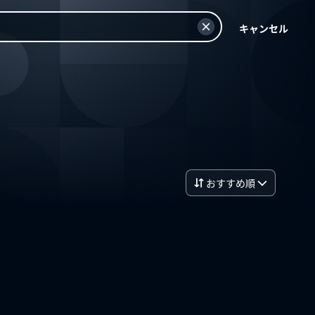
キャンセル
おすすめ順