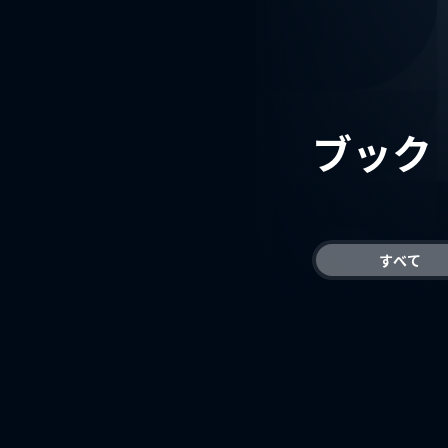
ブック
すべて