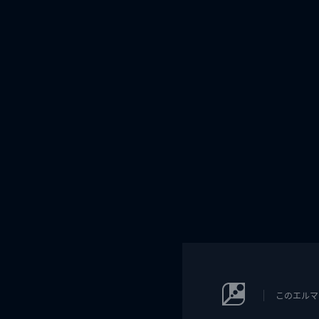
このエルマ