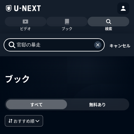
ビデオ
ブック
検索
キャンセル
ブック
すべて
無料あり
おすすめ順