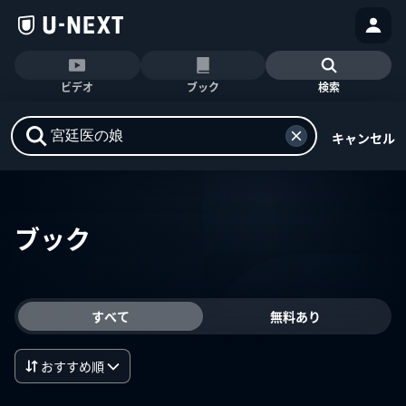
ビデオ
ブック
検索
キャンセル
ブック
すべて
無料あり
おすすめ順