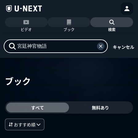
ビデオ
ブック
検索
キャンセル
ブック
すべて
無料あり
おすすめ順