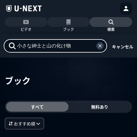
ビデオ
ブック
検索
キャンセル
ブック
すべて
無料あり
おすすめ順