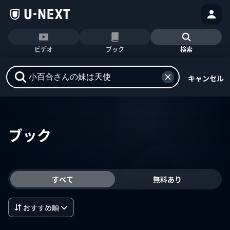
ビデオ
ブック
検索
キャンセル
ブック
すべて
無料あり
おすすめ順