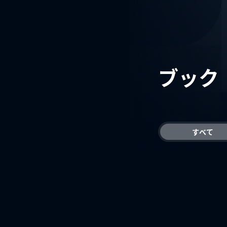
ブック
すべて