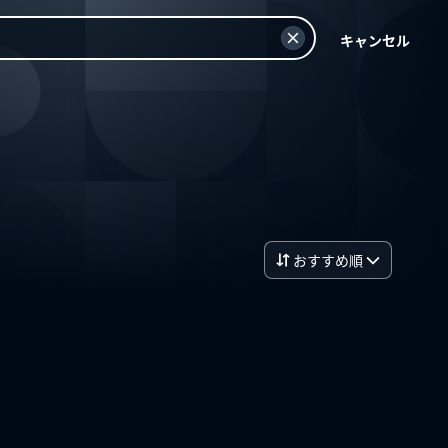
キャンセル
おすすめ順