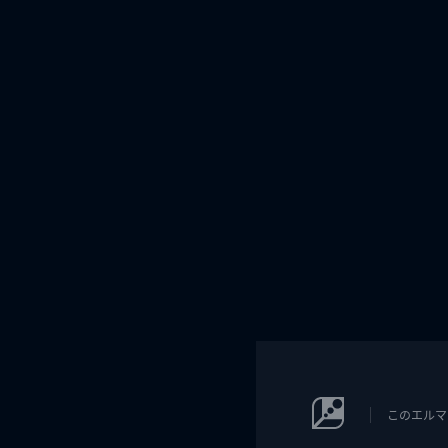
このエルマ