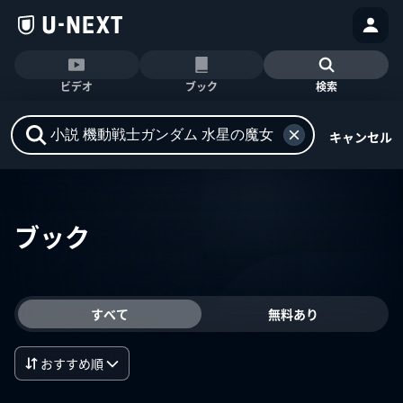
ビデオ
ブック
検索
キャンセル
ブック
すべて
無料あり
おすすめ順