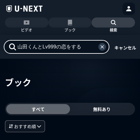
ビデオ
ブック
検索
キャンセル
ブック
すべて
無料あり
おすすめ順