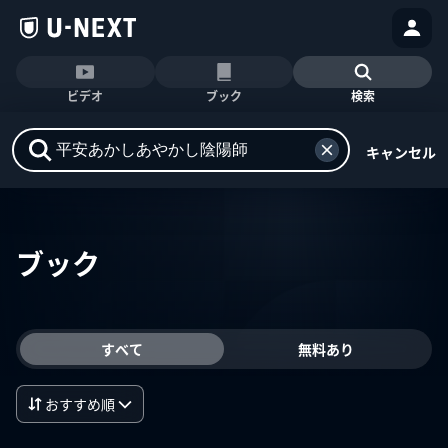
ビデオ
ブック
検索
キャンセル
ブック
すべて
無料あり
おすすめ順