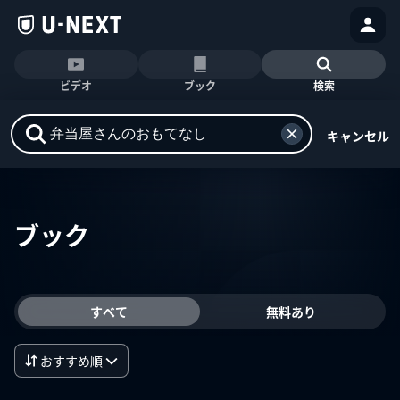
ビデオ
ブック
検索
キャンセル
ブック
すべて
無料あり
おすすめ順